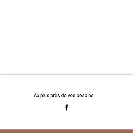
Au plus près de vos besoins