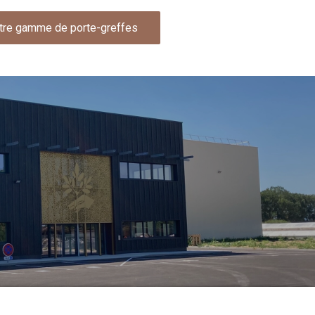
tre gamme de porte-greffes