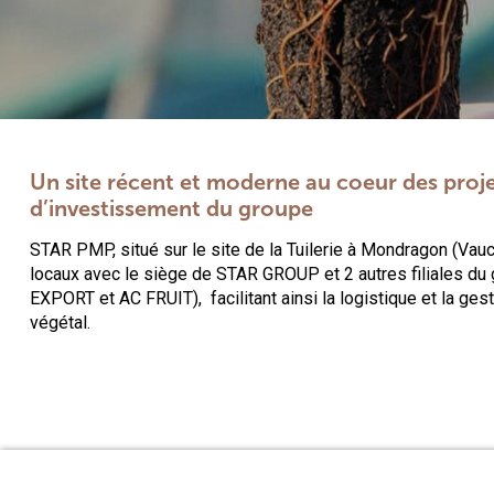
Un site récent et moderne au coeur des proj
d’investissement du groupe
STAR PMP, situé sur le site de la Tuilerie à Mondragon (Vau
locaux avec le siège de STAR GROUP et 2 autres filiales du
EXPORT et AC FRUIT),
facilitant ainsi la logistique et la ge
végétal.