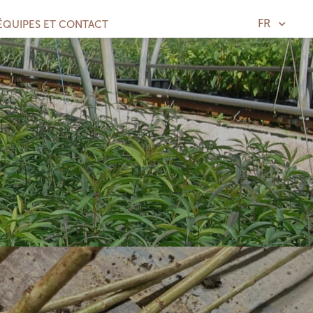
FR
ÉQUIPES ET CONTACT