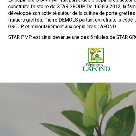
construite l’histoire de STAR GROUP. De 1938 à 2012, la fa
développé son activité autour de la culture de porte-greffes
fruitiers greffés. Pierre DEMOLS partant en retraite, a cédé 
GROUP et minoritairement aux pépinières LAFOND.
STAR PMP est ainsi devenue une des 5 filiales de STAR G