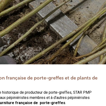
n française de porte-greffes et de plants de
re historique de producteur de porte-greffes, STAR PMP
 aux pépiniéristes membres et à d’autres pépiniéristes
urniture française de porte-greffes
.