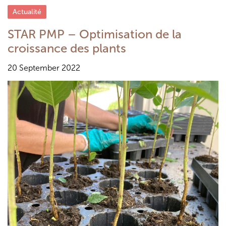
Actualité
STAR PMP – Optimisation de la
croissance des plants
20 September 2022