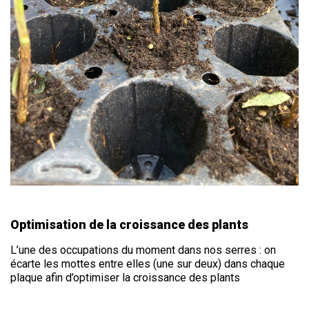
Optimisation de la croissance des plants
L’une des occupations du moment dans nos serres : on
écarte les mottes entre elles (une sur deux) dans chaque
plaque afin d’optimiser la croissance des plants