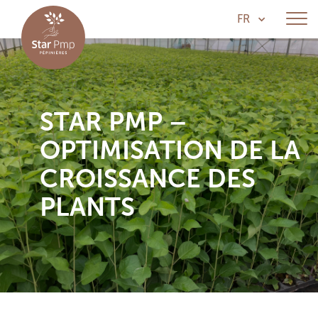
FR
STAR PMP –
OPTIMISATION DE LA
CROISSANCE DES
PLANTS