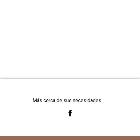
Más cerca de sus necesidades