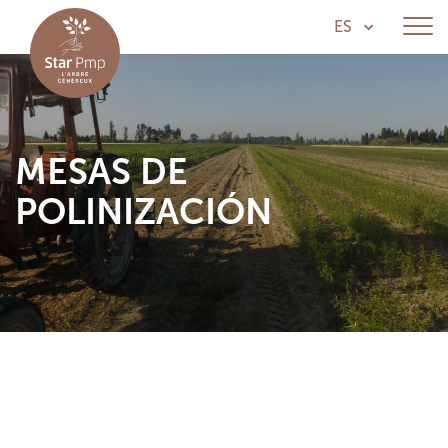
ES
MESAS DE
POLINIZACIÓN